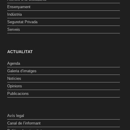
Ensenyament
Indústria
Seguretat Privada
Serveis
ACTUALITAT
Agenda
Galeria d’imatges
Notícies
Opinions
Publicacions
Avís legal
Canal de l’informant