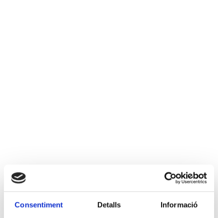
Consentiment
Detalls
Informació