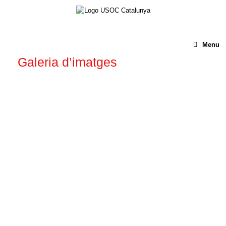
Menu
Galeria d’imatges