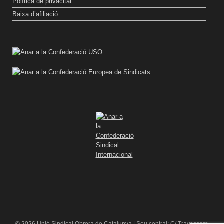
Política de privacitat
Baixa d’afiliació