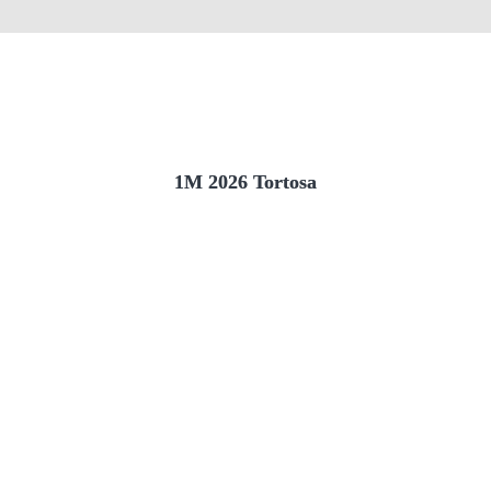
1M 2026 Tortosa