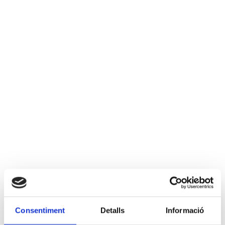
Consentiment
Detalls
Informació