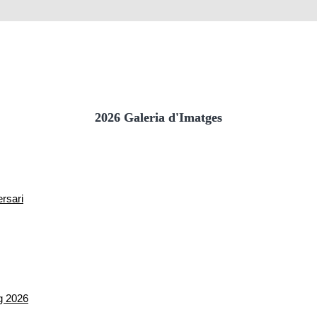
2026 Galeria d'Imatges