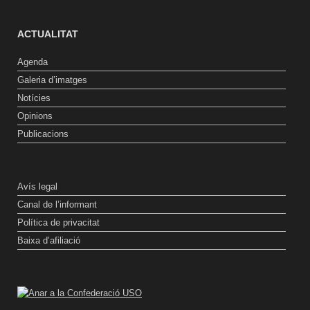
ACTUALITAT
Agenda
Galeria d’imatges
Notícies
Opinions
Publicacions
Avís legal
Canal de l’informant
Política de privacitat
Baixa d’afiliació