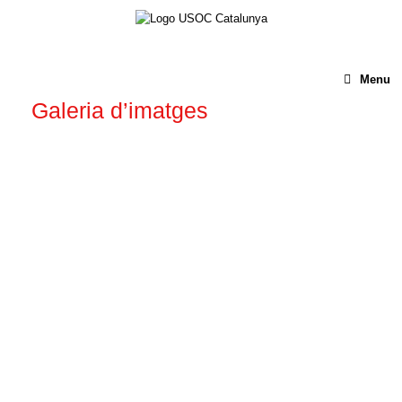
Menu
Galeria d’imatges