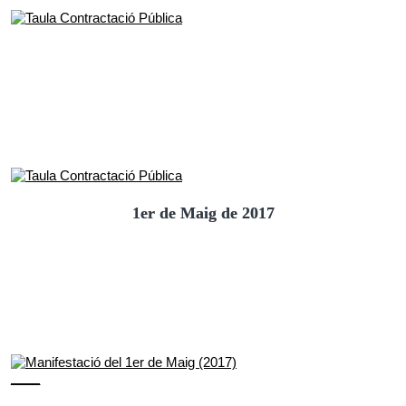
1er de Maig de 2017