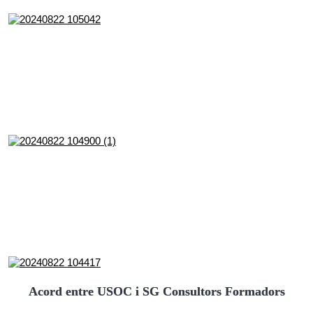
Acord entre USOC i SG Consultors Formadors