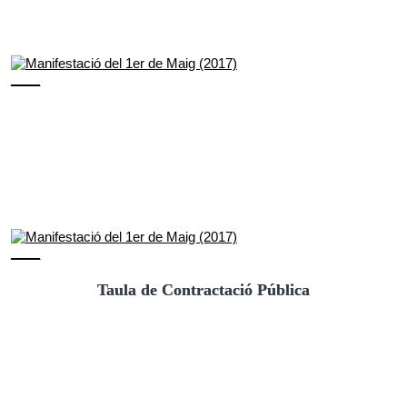
Taula de Contractació Pública