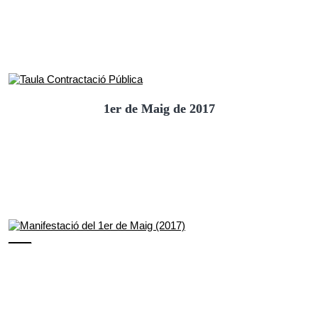
1er de Maig de 2017