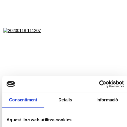
Consentiment
Detalls
Informació
Aquest lloc web utilitza cookies