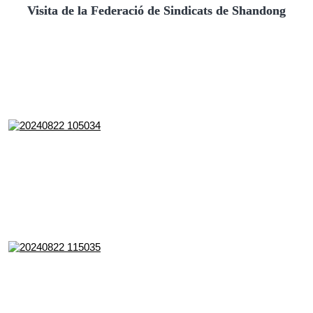
Visita de la Federació de Sindicats de Shandong