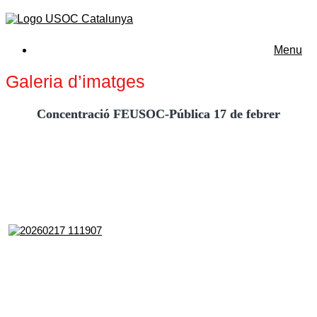
Menu
Galeria d’imatges
Concentració FEUSOC-Pública 17 de febrer