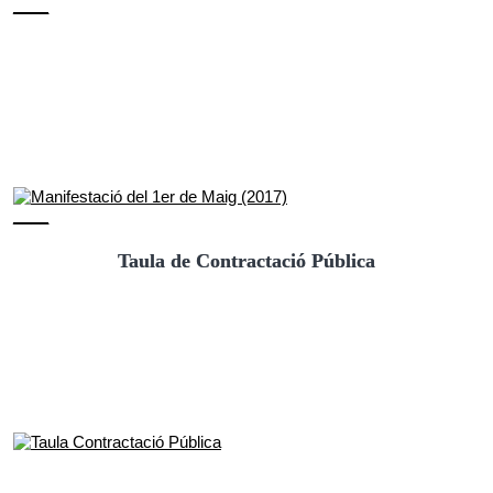
Taula de Contractació Pública