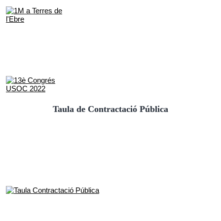
Taula de Contractació Pública