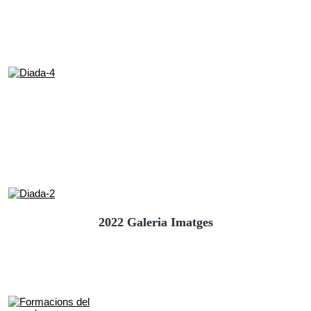
2022 Galeria Imatges