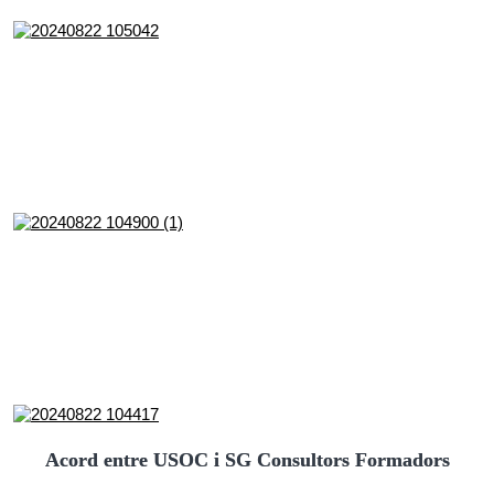
Acord entre USOC i SG Consultors Formadors