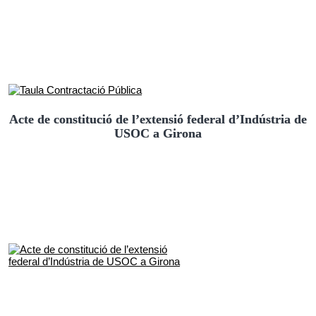
Acte de constitució de l’extensió federal d’Indústria de
USOC a Girona