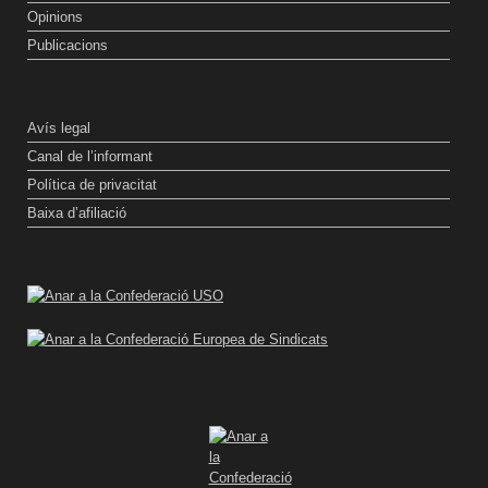
Opinions
Publicacions
Avís legal
Canal de l’informant
Política de privacitat
Baixa d’afiliació