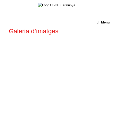
Menu
Galeria d’imatges