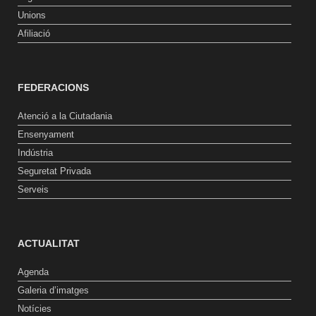
Unions
Afiliació
FEDERACIONS
Atenció a la Ciutadania
Ensenyament
Indústria
Seguretat Privada
Serveis
ACTUALITAT
Agenda
Galeria d’imatges
Notícies