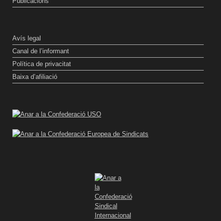
Publicacions
Avís legal
Canal de l’informant
Política de privacitat
Baixa d’afiliació