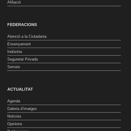
Afiliació
FEDERACIONS
Atenció a la Ciutadania
Ensenyament
Indústria
Seguretat Privada
Serveis
ACTUALITAT
Agenda
Galeria d’imatges
Notícies
Opinions