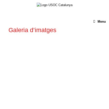
Menu
Galeria d’imatges