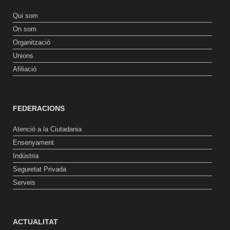
Qui som
On som
Organització
Unions
Afiliació
FEDERACIONS
Atenció a la Ciutadania
Ensenyament
Indústria
Seguretat Privada
Serveis
ACTUALITAT