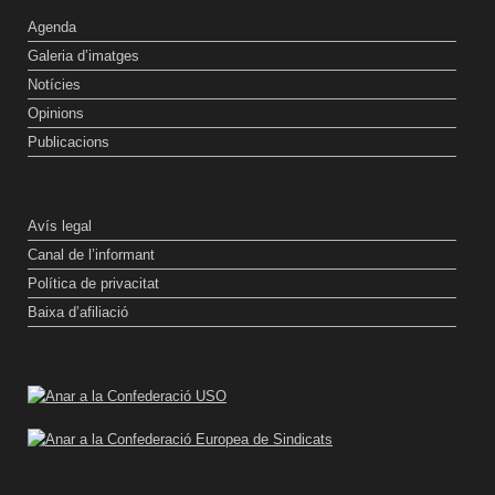
Agenda
Galeria d’imatges
Notícies
Opinions
Publicacions
Avís legal
Canal de l’informant
Política de privacitat
Baixa d’afiliació