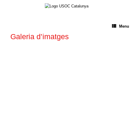
Menu
Galeria d’imatges