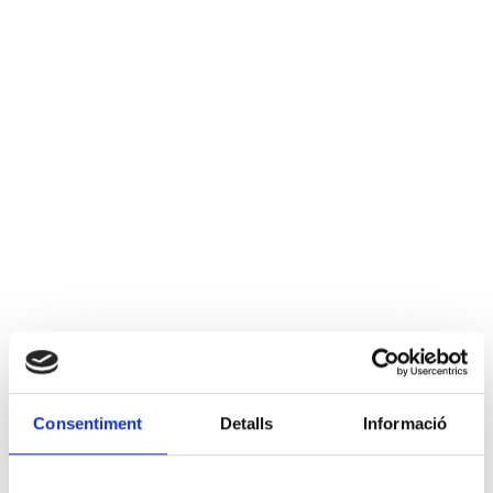
Consentiment
Detalls
Informació