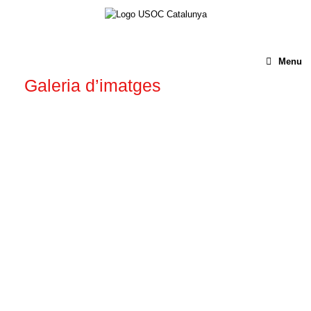
Menu
Galeria d’imatges