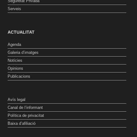
Seguretat Privada
Serveis
ACTUALITAT
Agenda
Galeria d’imatges
Notícies
Opinions
Publicacions
Avís legal
Canal de l’informant
Política de privacitat
Baixa d’afiliació