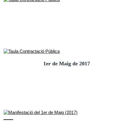
1er de Maig de 2017