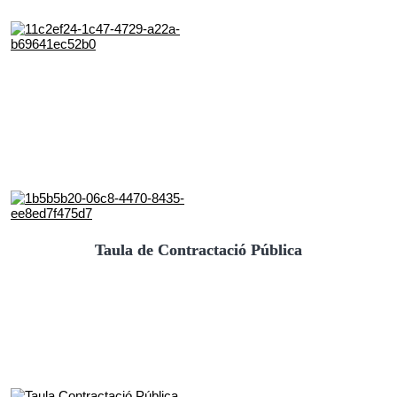
Taula de Contractació Pública