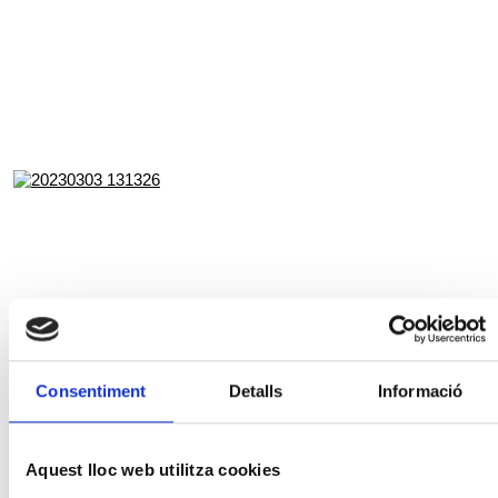
Consentiment
Detalls
Informació
Aquest lloc web utilitza cookies