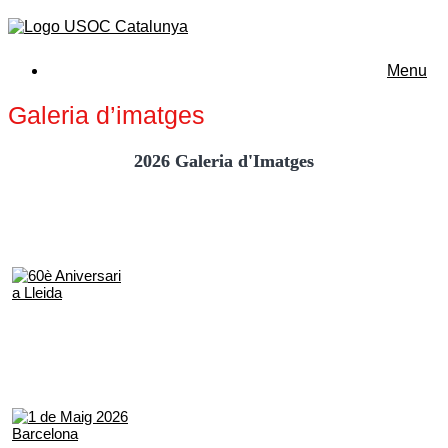
Menu
Galeria d’imatges
2026 Galeria d'Imatges