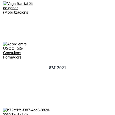
8M 2021