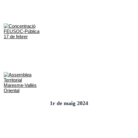
1r de maig 2024