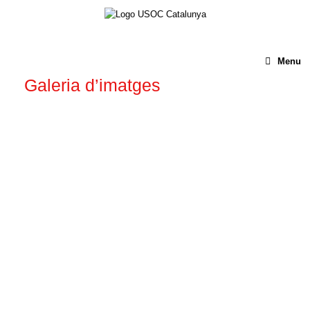
Menu
Galeria d’imatges