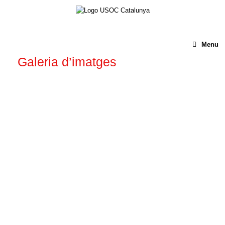
Menu
Galeria d’imatges