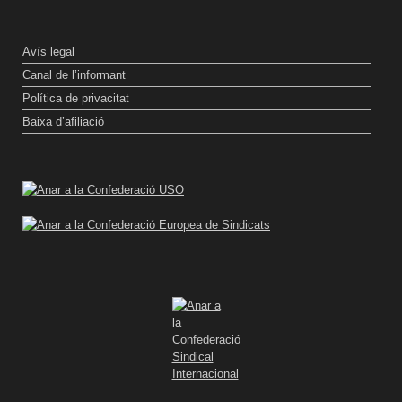
Avís legal
Canal de l’informant
Política de privacitat
Baixa d’afiliació