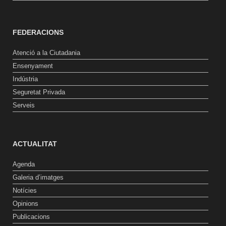
FEDERACIONS
Atenció a la Ciutadania
Ensenyament
Indústria
Seguretat Privada
Serveis
ACTUALITAT
Agenda
Galeria d’imatges
Notícies
Opinions
Publicacions