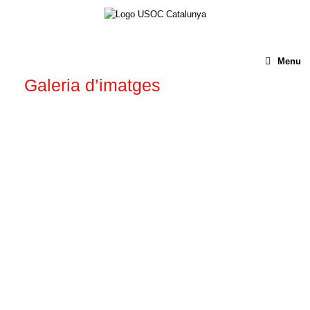
Menu
Galeria d’imatges