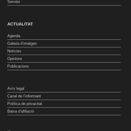
Serveis
ACTUALITAT
Agenda
Galeria d’imatges
Notícies
Opinions
Publicacions
Avís legal
Canal de l’informant
Política de privacitat
Baixa d’afiliació