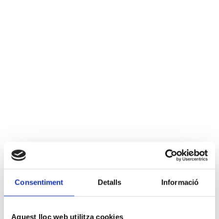
Consentiment
Detalls
Informació
Aquest lloc web utilitza cookies