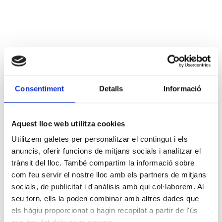
Consentiment
Detalls
Informació
Aquest lloc web utilitza cookies
Utilitzem galetes per personalitzar el contingut i els
anuncis, oferir funcions de mitjans socials i analitzar el
trànsit del lloc. També compartim la informació sobre
com feu servir el nostre lloc amb els partners de mitjans
socials, de publicitat i d'anàlisis amb qui col·laborem. Al
seu torn, ells la poden combinar amb altres dades que
els hàgiu proporcionat o hagin recopilat a partir de l'ús