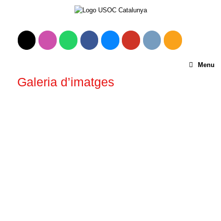
Menu
Galeria d’imatges