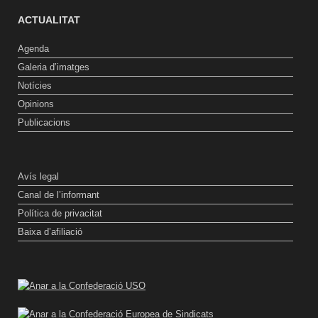
ACTUALITAT
Agenda
Galeria d’imatges
Notícies
Opinions
Publicacions
Avís legal
Canal de l’informant
Política de privacitat
Baixa d’afiliació