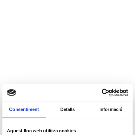
Consentiment
Detalls
Informació
Aquest lloc web utilitza cookies