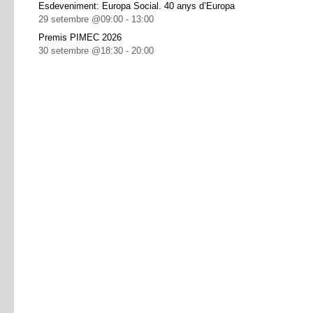
Esdeveniment: Europa Social. 40 anys d’Europa
29 setembre @09:00
-
13:00
Premis PIMEC 2026
30 setembre @18:30
-
20:00