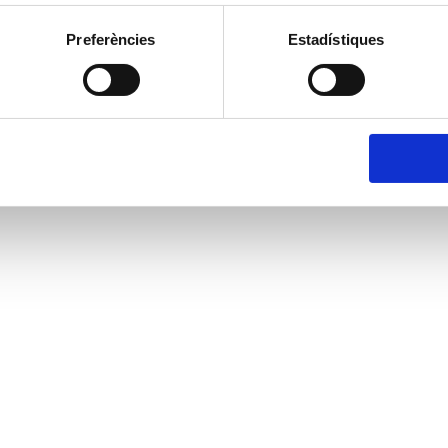
Preferències
Estadístiques