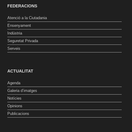
FEDERACIONS
Atenció a la Ciutadania
Ensenyament
Indústria
Seguretat Privada
Serveis
ACTUALITAT
Agenda
Galeria d’imatges
Notícies
Opinions
Publicacions