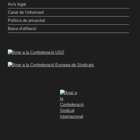
Avís legal
Canal de l’informant
Política de privacitat
Baixa d’afiliació