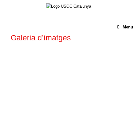
Menu
Galeria d’imatges