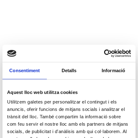
Consentiment
Detalls
Informació
Aquest lloc web utilitza cookies
Utilitzem galetes per personalitzar el contingut i els
anuncis, oferir funcions de mitjans socials i analitzar el
trànsit del lloc. També compartim la informació sobre
com feu servir el nostre lloc amb els partners de mitjans
socials, de publicitat i d'anàlisis amb qui col·laborem. Al