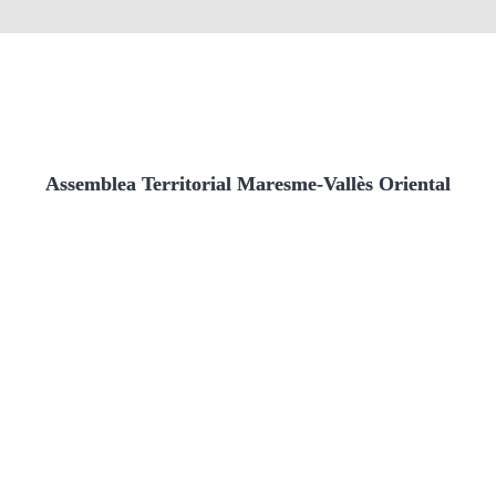
Assemblea Territorial Maresme-Vallès Oriental