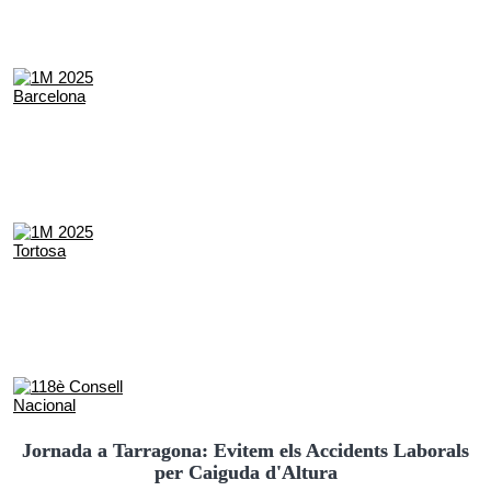
Jornada a Tarragona: Evitem els Accidents Laborals
per Caiguda d'Altura