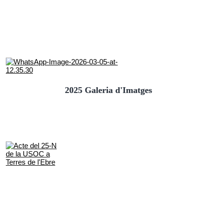
2025 Galeria d'Imatges