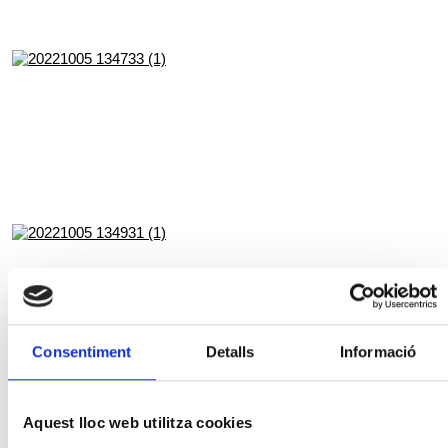
Consentiment
Detalls
Informació
Aquest lloc web utilitza cookies