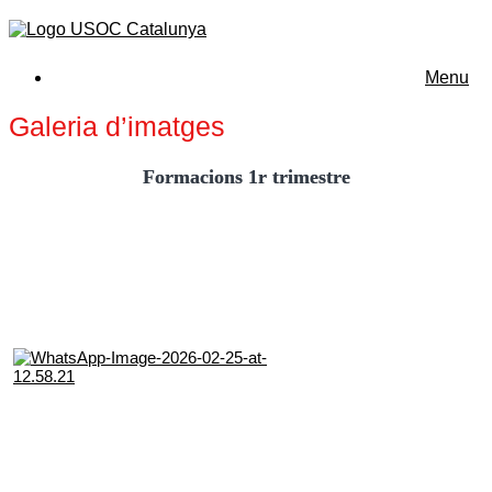
Menu
Galeria d’imatges
Formacions 1r trimestre