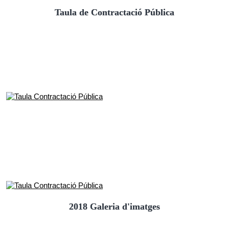
Taula de Contractació Pública
2018 Galeria d'imatges