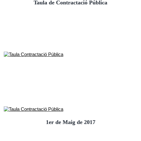
Taula de Contractació Pública
1er de Maig de 2017