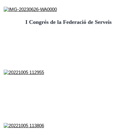
I Congrés de la Federació de Serveis