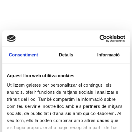
Consentiment
Detalls
Informació
Aquest lloc web utilitza cookies
Utilitzem galetes per personalitzar el contingut i els
anuncis, oferir funcions de mitjans socials i analitzar el
trànsit del lloc. També compartim la informació sobre
com feu servir el nostre lloc amb els partners de mitjans
socials, de publicitat i d'anàlisis amb qui col·laborem. Al
seu torn, ells la poden combinar amb altres dades que
els hàgiu proporcionat o hagin recopilat a partir de l'ús