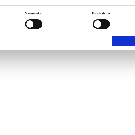
Preferències
Estadístiques