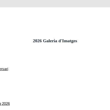
2026 Galeria d'Imatges