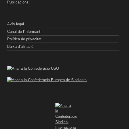
Publicacions
Avís legal
Canal de l’informant
Política de privacitat
Baixa d’afiliació