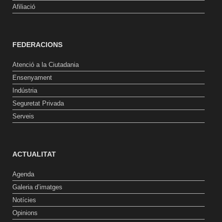
Afiliació
FEDERACIONS
Atenció a la Ciutadania
Ensenyament
Indústria
Seguretat Privada
Serveis
ACTUALITAT
Agenda
Galeria d’imatges
Notícies
Opinions