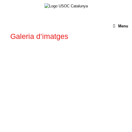
Menu
Galeria d’imatges