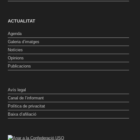
ACTUALITAT
Agenda
Galeria d’imatges
Notícies
Opinions
Publicacions
Avís legal
Canal de l’informant
Política de privacitat
Baixa d’afiliació