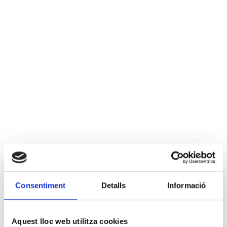
Consentiment
Detalls
Informació
Aquest lloc web utilitza cookies