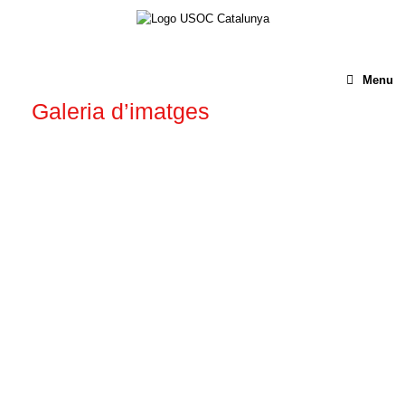
Menu
Galeria d’imatges