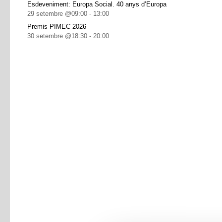
Esdeveniment: Europa Social. 40 anys d’Europa
29 setembre @09:00
-
13:00
Premis PIMEC 2026
30 setembre @18:30
-
20:00