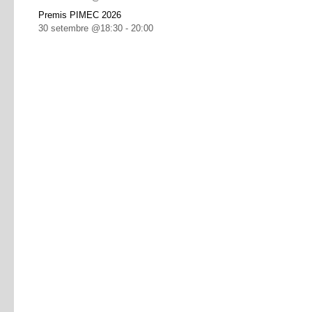
Premis PIMEC 2026
30 setembre @18:30
-
20:00