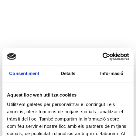
Consentiment
Detalls
Informació
Aquest lloc web utilitza cookies
Utilitzem galetes per personalitzar el contingut i els
anuncis, oferir funcions de mitjans socials i analitzar el
trànsit del lloc. També compartim la informació sobre
com feu servir el nostre lloc amb els partners de mitjans
socials, de publicitat i d'anàlisis amb qui col·laborem. Al