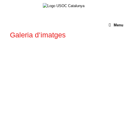
Menu
Galeria d’imatges