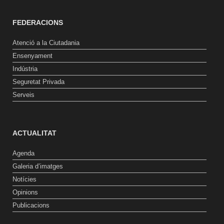
FEDERACIONS
Atenció a la Ciutadania
Ensenyament
Indústria
Seguretat Privada
Serveis
ACTUALITAT
Agenda
Galeria d’imatges
Notícies
Opinions
Publicacions