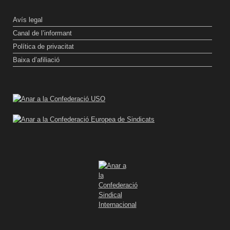
Avís legal
Canal de l’informant
Política de privacitat
Baixa d’afiliació