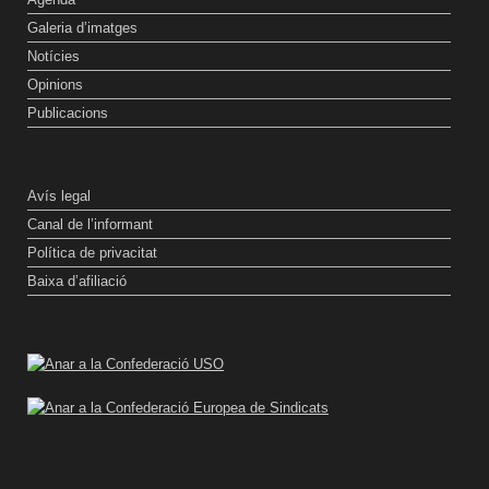
Galeria d’imatges
Notícies
Opinions
Publicacions
Avís legal
Canal de l’informant
Política de privacitat
Baixa d’afiliació