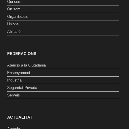
Qui som
On som
Organització
Unions
Afiliació
FEDERACIONS
Atenció a la Ciutadania
Ensenyament
Indústria
Seguretat Privada
Serveis
ACTUALITAT
Agenda