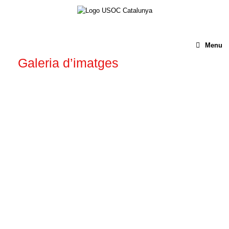
Menu
Galeria d’imatges