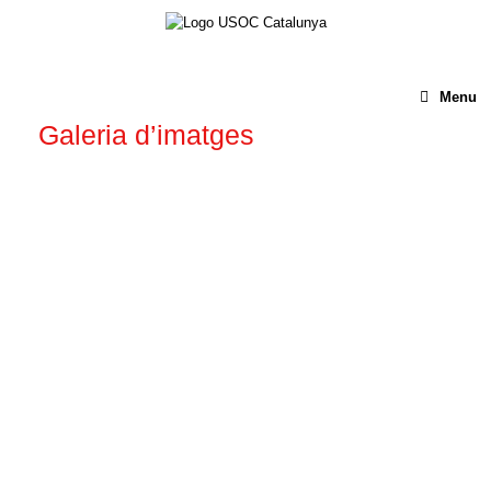
Menu
Galeria d’imatges