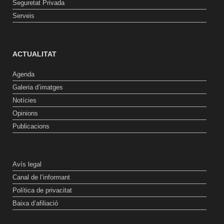
Seguretat Privada
Serveis
ACTUALITAT
Agenda
Galeria d’imatges
Notícies
Opinions
Publicacions
Avís legal
Canal de l’informant
Política de privacitat
Baixa d’afiliació