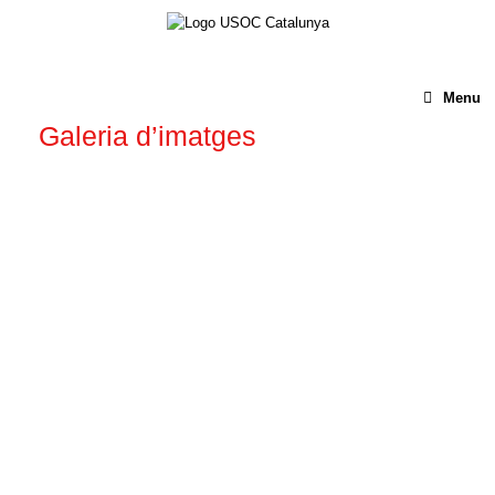
Menu
Galeria d’imatges