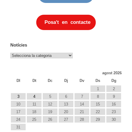
Posa't en contacte
Notícies
Notícies
agost 2026
Dl
Dt
Dc
Dj
Dv
Ds
Dg
1
2
3
4
5
6
7
8
9
10
11
12
13
14
15
16
17
18
19
20
21
22
23
24
25
26
27
28
29
30
31