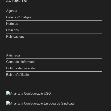
ACTUALITAT
Agenda
Galeria d’imatges
Notícies
Opinions
Publicacions
Avís legal
Canal de l’informant
Política de privacitat
Baixa d’afiliació