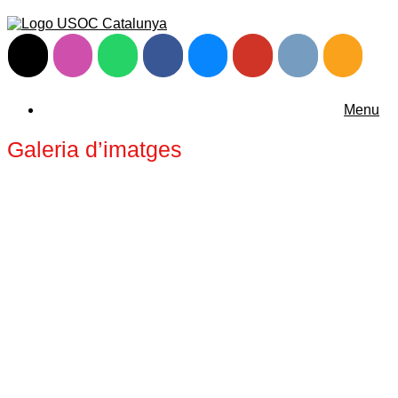
Menu
Galeria d’imatges