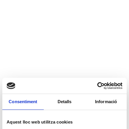
Consentiment
Detalls
Informació
Aquest lloc web utilitza cookies