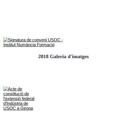
2018 Galeria d'imatges