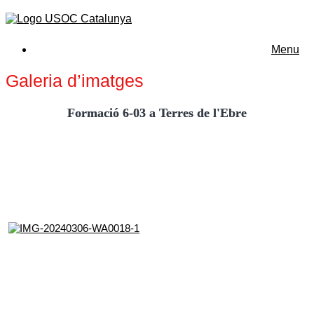
Menu
Galeria d’imatges
Formació 6-03 a Terres de l'Ebre