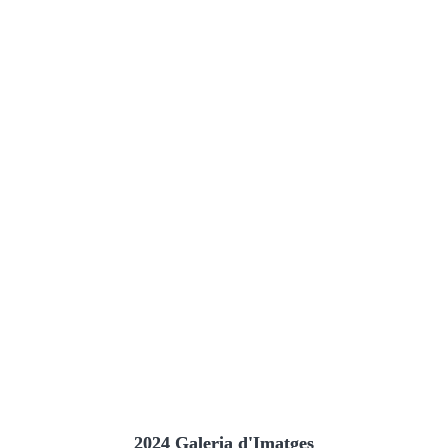
2024 Galeria d'Imatges