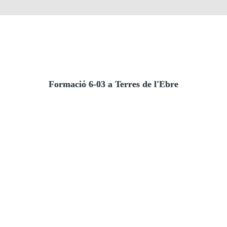
Formació 6-03 a Terres de l'Ebre