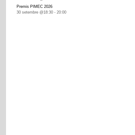
Premis PIMEC 2026
30 setembre @18:30
-
20:00