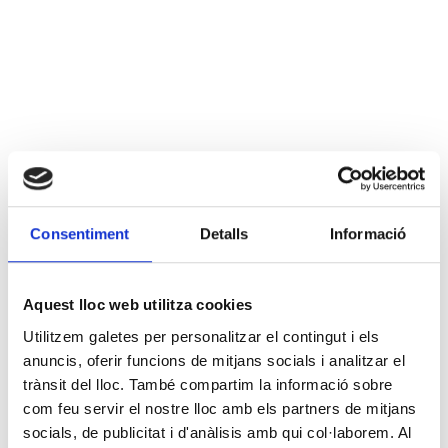
Consentiment
Detalls
Informació
Aquest lloc web utilitza cookies
Utilitzem galetes per personalitzar el contingut i els
anuncis, oferir funcions de mitjans socials i analitzar el
trànsit del lloc. També compartim la informació sobre
com feu servir el nostre lloc amb els partners de mitjans
socials, de publicitat i d'anàlisis amb qui col·laborem. Al