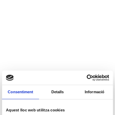
Consentiment
Detalls
Informació
Aquest lloc web utilitza cookies