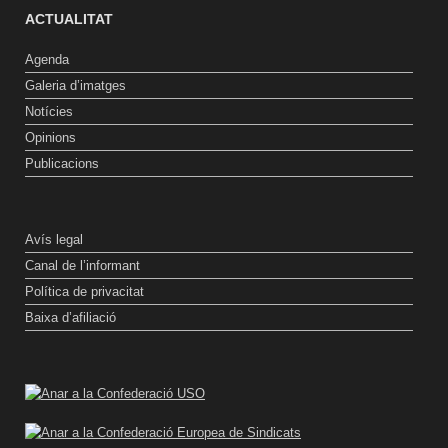
ACTUALITAT
Agenda
Galeria d’imatges
Notícies
Opinions
Publicacions
Avís legal
Canal de l’informant
Política de privacitat
Baixa d’afiliació