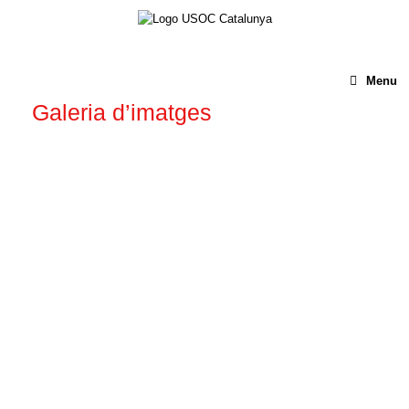
Menu
Galeria d’imatges