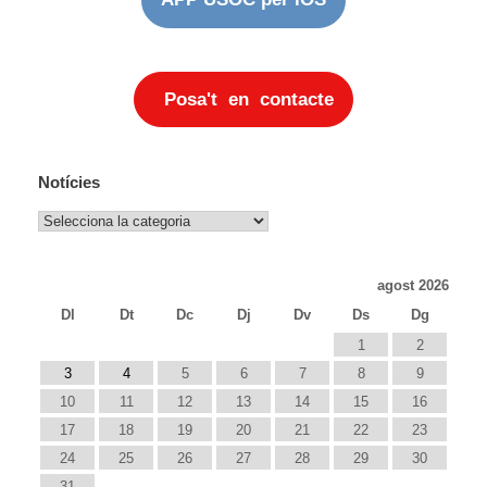
Posa't en contacte
Notícies
Notícies
agost 2026
Dl
Dt
Dc
Dj
Dv
Ds
Dg
1
2
3
4
5
6
7
8
9
10
11
12
13
14
15
16
17
18
19
20
21
22
23
24
25
26
27
28
29
30
31