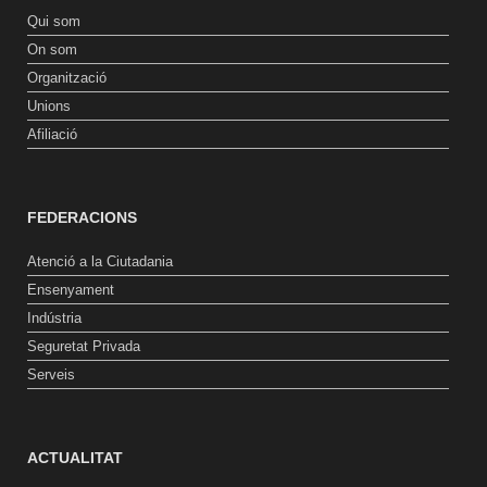
Qui som
On som
Organització
Unions
Afiliació
FEDERACIONS
Atenció a la Ciutadania
Ensenyament
Indústria
Seguretat Privada
Serveis
ACTUALITAT