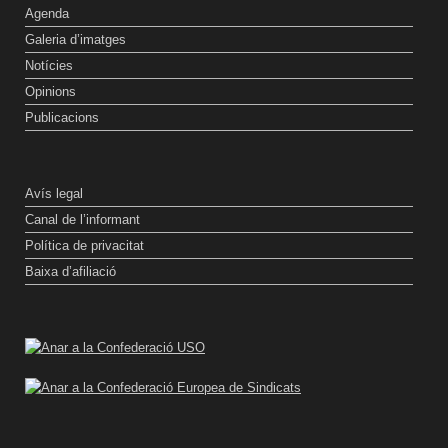
Agenda
Galeria d’imatges
Notícies
Opinions
Publicacions
Avís legal
Canal de l’informant
Política de privacitat
Baixa d’afiliació