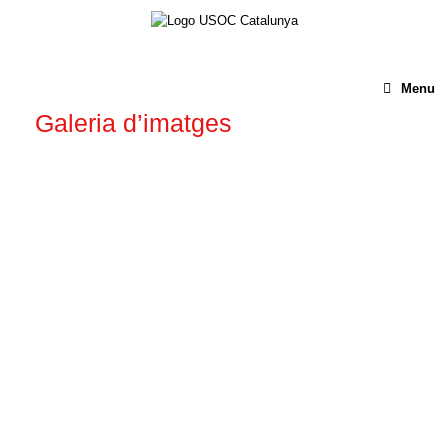
Menu
Galeria d’imatges