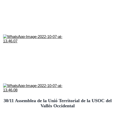
30/11 Assemblea de la Unió Territorial de la USOC del
Vallés Occidental