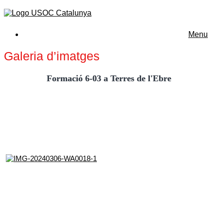
Menu
Galeria d’imatges
Formació 6-03 a Terres de l'Ebre