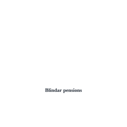
Blindar pensions