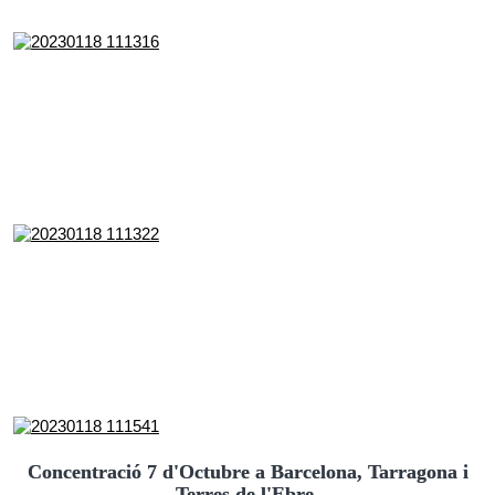
Concentració 7 d'Octubre a Barcelona, Tarragona i
Terres de l'Ebre.