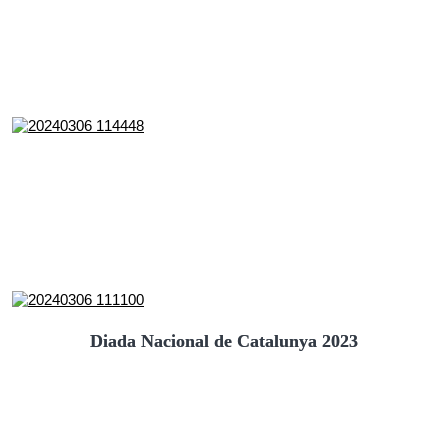
Diada Nacional de Catalunya 2023