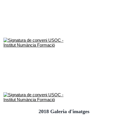
2018 Galeria d'imatges