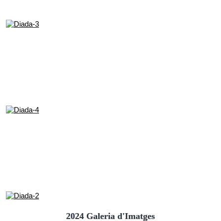
2024 Galeria d'Imatges