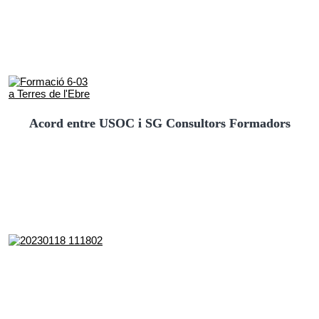
Acord entre USOC i SG Consultors Formadors