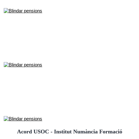
Acord USOC - Institut Numància Formació