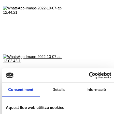
Consentiment
Detalls
Informació
Aquest lloc web utilitza cookies