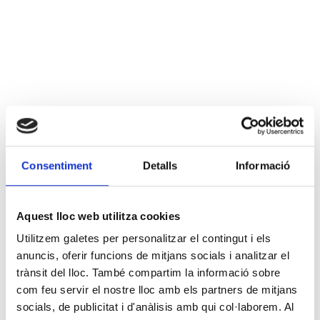
Consentiment
Detalls
Informació
Aquest lloc web utilitza cookies
Utilitzem galetes per personalitzar el contingut i els
anuncis, oferir funcions de mitjans socials i analitzar el
trànsit del lloc. També compartim la informació sobre
com feu servir el nostre lloc amb els partners de mitjans
socials, de publicitat i d'anàlisis amb qui col·laborem. Al