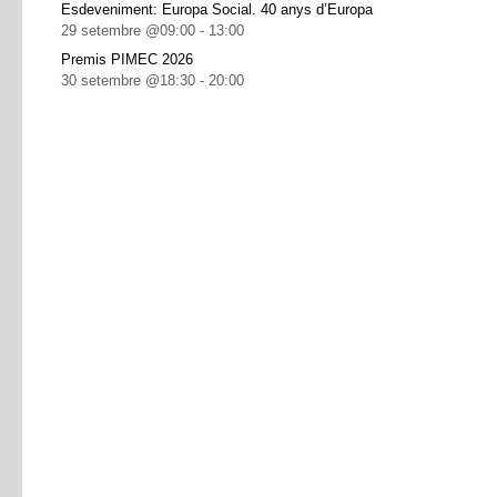
Esdeveniment: Europa Social. 40 anys d’Europa
29 setembre @09:00
-
13:00
Premis PIMEC 2026
30 setembre @18:30
-
20:00