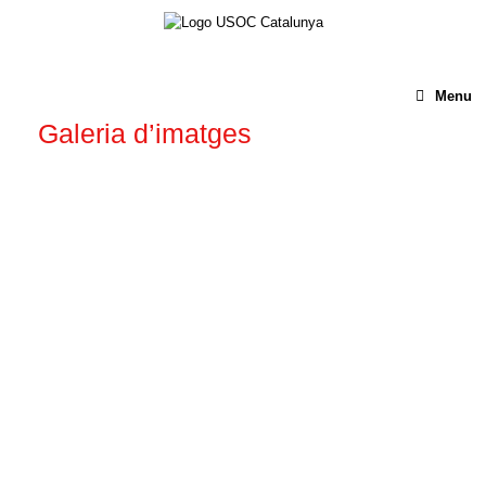
Menu
Galeria d’imatges