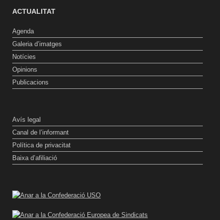
ACTUALITAT
Agenda
Galeria d’imatges
Notícies
Opinions
Publicacions
Avís legal
Canal de l’informant
Política de privacitat
Baixa d’afiliació