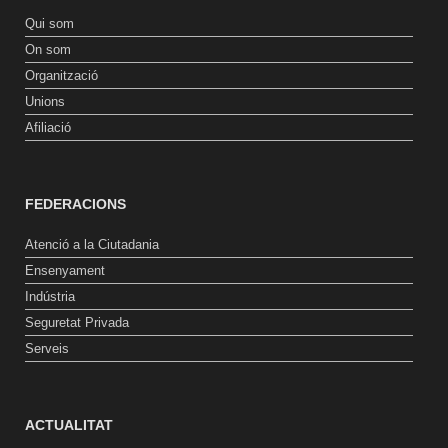
Qui som
On som
Organització
Unions
Afiliació
FEDERACIONS
Atenció a la Ciutadania
Ensenyament
Indústria
Seguretat Privada
Serveis
ACTUALITAT