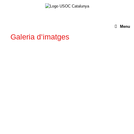
Menu
Galeria d’imatges