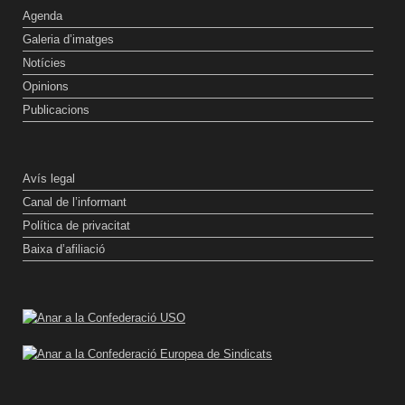
Agenda
Galeria d’imatges
Notícies
Opinions
Publicacions
Avís legal
Canal de l’informant
Política de privacitat
Baixa d’afiliació