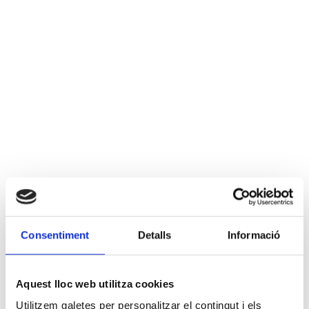
Consentiment
Detalls
Informació
Aquest lloc web utilitza cookies
Utilitzem galetes per personalitzar el contingut i els