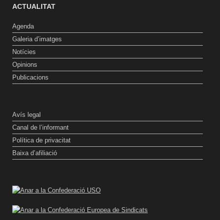
ACTUALITAT
Agenda
Galeria d’imatges
Notícies
Opinions
Publicacions
Avís legal
Canal de l’informant
Política de privacitat
Baixa d’afiliació