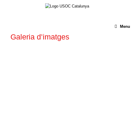
Menu
Galeria d’imatges