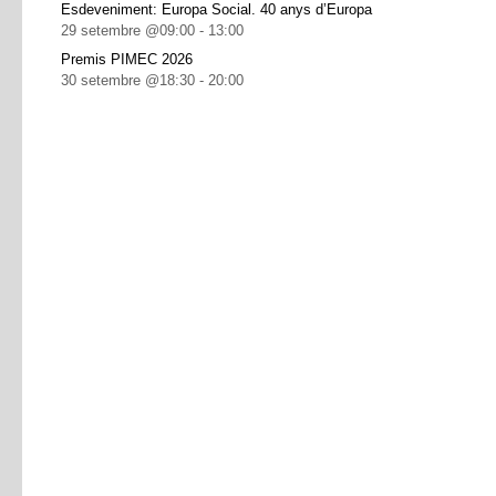
Esdeveniment: Europa Social. 40 anys d’Europa
29 setembre @09:00
-
13:00
Premis PIMEC 2026
30 setembre @18:30
-
20:00