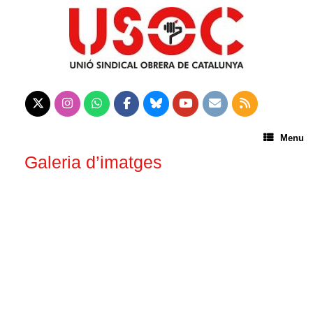
Menu
Galeria d’imatges